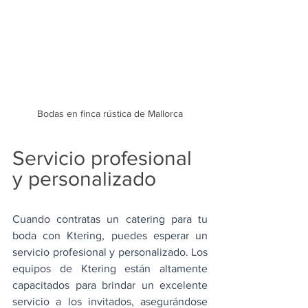
Bodas en finca rústica de Mallorca
Servicio profesional 
y personalizado
Cuando contratas un catering para tu 
boda con Ktering, puedes esperar un 
servicio profesional y personalizado. Los 
equipos de Ktering están altamente 
capacitados para brindar un excelente 
servicio a los invitados, asegurándose 