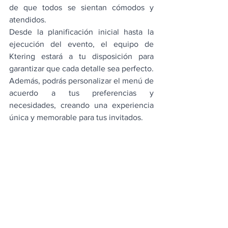
de que todos se sientan cómodos y 
atendidos. 
Desde la planificación inicial hasta la 
ejecución del evento, el equipo de 
Ktering estará a tu disposición para 
garantizar que cada detalle sea perfecto. 
Además, podrás personalizar el menú de 
acuerdo a tus preferencias y 
necesidades, creando una experiencia 
única y memorable para tus invitados.