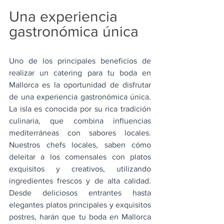
Una experiencia 
gastronómica única
Uno de los principales beneficios de 
realizar un catering para tu boda en 
Mallorca es la oportunidad de disfrutar 
de una experiencia gastronómica única. 
La isla es conocida por su rica tradición 
culinaria, que combina influencias 
mediterráneas con sabores locales. 
Nuestros chefs locales, saben cómo 
deleitar a los comensales con platos 
exquisitos y creativos, utilizando 
ingredientes frescos y de alta calidad. 
Desde deliciosos entrantes hasta 
elegantes platos principales y exquisitos 
postres, harán que tu boda en Mallorca 