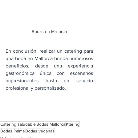
Bodas en Mallorca
En conclusión, realizar un catering para 
una boda en Mallorca brinda numerosos 
beneficios, desde una experiencia 
gastronómica única con escenarios 
impresionantes hasta un servicio 
profesional y personalizado. 
Catering saludable
Bodas Mallorca
Ktering
Bodas Palma
Bodas veganas