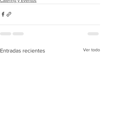
Catering y Eventos
Ver todo
Entradas recientes