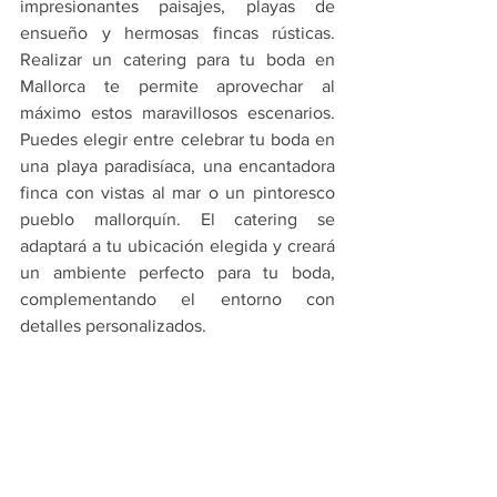
impresionantes paisajes, playas de 
ensueño y hermosas fincas rústicas. 
Realizar un catering para tu boda en 
Mallorca te permite aprovechar al 
máximo estos maravillosos escenarios. 
Puedes elegir entre celebrar tu boda en 
una playa paradisíaca, una encantadora 
finca con vistas al mar o un pintoresco 
pueblo mallorquín. El catering se 
adaptará a tu ubicación elegida y creará 
un ambiente perfecto para tu boda, 
complementando el entorno con 
detalles personalizados.