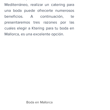
Mediterráneo, realizar un catering para 
una boda puede ofrecerte numerosos 
beneficios. A continuación, te 
presentaremos tres razones por las 
cuales elegir a Ktering para tu boda en 
Mallorca, es una excelente opción.
Boda en Mallorca