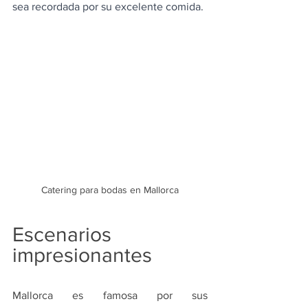
sea recordada por su excelente comida.
Catering para bodas en Mallorca
Escenarios 
impresionantes 
Mallorca es famosa por sus 