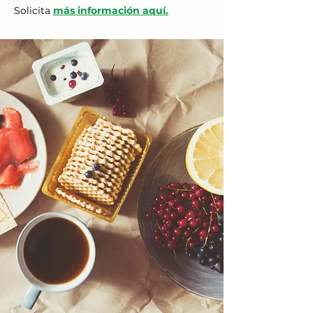
Solicita
más información aquí.