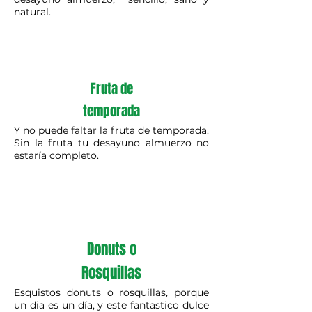
natural.
Fruta de
temporada
Y no puede faltar la fruta de temporada.
Sin la fruta tu desayuno almuerzo no
estaría completo.
Donuts o
Rosquillas
Esquistos
donuts o rosquillas, porque
un dia es un día, y este fantastico dulce