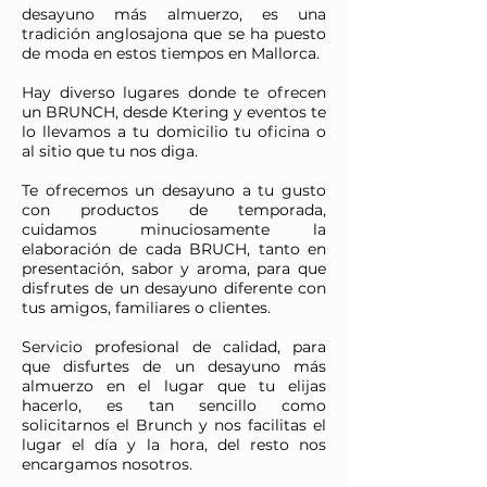
desayuno más almuerzo, es una
tradición anglosajona que se ha puesto
de moda en estos tiempos en Mallorca.
Hay diverso lugares donde te ofrecen
un BRUNCH, desde Ktering y eventos te
lo llevamos a tu domicilio tu oficina o
al sitio que tu nos diga.
Te ofrecemos un desayuno a tu gusto
con productos de temporada,
cuidamos minuciosamente la
elaboración de cada BRUCH, tanto en
presentación, sabor y aroma, para que
disfrutes de un desayuno diferente con
tus amigos, familiares o clientes.
Servicio profesional de calidad, para
que disfurtes de un desayuno más
almuerzo en el lugar que tu elijas
hacerlo, es tan sencillo como
solicitarnos el Brunch y nos facilitas el
lugar el día y la hora, del resto nos
encargamos nosotros.