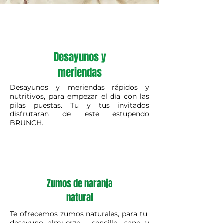
Desayunos y
meriendas
Desayunos y meriendas rápidos y
nutritivos, para empezar el día con las
pilas puestas. Tu y tus invitados
disfrutaran de este estupendo
BRUNCH.
Zumos de naranja
natural
Te ofrecemos zumos naturales, para tu
desayuno almuerzo, sencillo, sano y