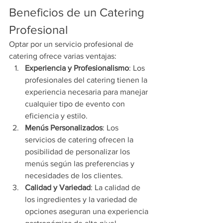
Beneficios de un Catering 
Profesional
Optar por un servicio profesional de 
catering ofrece varias ventajas:
Experiencia y Profesionalismo
: Los 
profesionales del catering tienen la 
experiencia necesaria para manejar 
cualquier tipo de evento con 
eficiencia y estilo.
Menús Personalizados
: Los 
servicios de catering ofrecen la 
posibilidad de personalizar los 
menús según las preferencias y 
necesidades de los clientes.
Calidad y Variedad
: La calidad de 
los ingredientes y la variedad de 
opciones aseguran una experiencia 