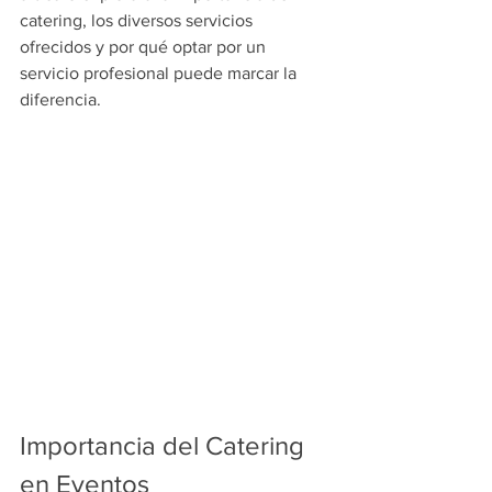
catering, los diversos servicios 
ofrecidos y por qué optar por un 
servicio profesional puede marcar la 
diferencia.
Importancia del Catering 
en Eventos