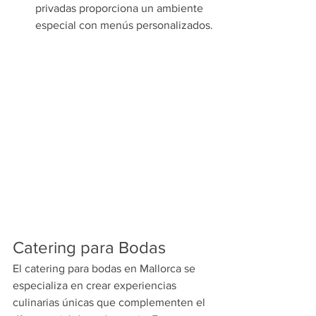
privadas proporciona un ambiente 
especial con menús personalizados.
Catering para Bodas
El catering para bodas en Mallorca se 
especializa en crear experiencias 
culinarias únicas que complementen el 