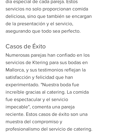
día especial de cada pareja. Estos 
servicios no solo proporcionan comida 
deliciosa, sino que también se encargan 
de la presentación y el servicio, 
asegurando que todo sea perfecto.
Casos de Éxito
Numerosas parejas han confiado en los 
servicios de Ktering para sus bodas en 
Mallorca, y sus testimonios reflejan la 
satisfacción y felicidad que han 
experimentado. "Nuestra boda fue 
increíble gracias al catering. La comida 
fue espectacular y el servicio 
impecable", comenta una pareja 
reciente. Estos casos de éxito son una 
muestra del compromiso y 
profesionalismo del servicio de catering.