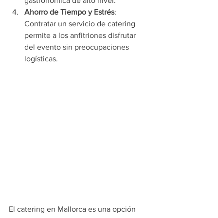
gastronómica de alto nivel.
Ahorro de Tiempo y Estrés
: 
Contratar un servicio de catering 
permite a los anfitriones disfrutar 
del evento sin preocupaciones 
logísticas.
El catering en Mallorca es una opción 