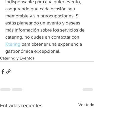
indispensable para cualquier evento, 
asegurando que cada ocasión sea 
memorable y sin preocupaciones. Si 
estás planeando un evento y deseas 
más información sobre los servicios de 
catering, no dudes en contactar con 
Ktering 
para obtener una experiencia 
gastronómica excepcional.
Catering y Eventos
Ver todo
Entradas recientes