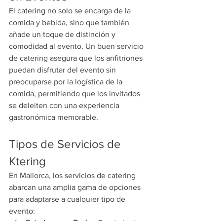
El catering no solo se encarga de la 
comida y bebida, sino que también 
añade un toque de distinción y 
comodidad al evento. Un buen servicio 
de catering asegura que los anfitriones 
puedan disfrutar del evento sin 
preocuparse por la logística de la 
comida, permitiendo que los invitados 
se deleiten con una experiencia 
gastronómica memorable.
Tipos de Servicios de 
Ktering
En Mallorca, los servicios de catering 
abarcan una amplia gama de opciones 
para adaptarse a cualquier tipo de 
evento: