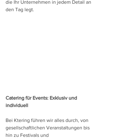
die Ihr Unternehmen in jedem Detail an 
den Tag legt.
Catering für Events: Exklusiv und 
individuell
Bei Ktering führen wir alles durch, von 
gesellschaftlichen Veranstaltungen bis 
hin zu Festivals und 