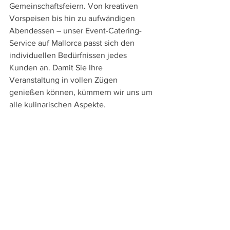
Gemeinschaftsfeiern. Von kreativen 
Vorspeisen bis hin zu aufwändigen 
Abendessen – unser Event-Catering-
Service auf Mallorca passt sich den 
individuellen Bedürfnissen jedes 
Kunden an. Damit Sie Ihre 
Veranstaltung in vollen Zügen 
genießen können, kümmern wir uns um 
alle kulinarischen Aspekte.