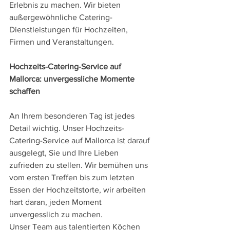
Erlebnis zu machen. Wir bieten 
außergewöhnliche Catering-
Dienstleistungen für Hochzeiten, 
Firmen und Veranstaltungen.
Hochzeits-Catering-Service auf 
Mallorca: unvergessliche Momente 
schaffen
An Ihrem besonderen Tag ist jedes 
Detail wichtig. Unser Hochzeits-
Catering-Service auf Mallorca ist darauf 
ausgelegt, Sie und Ihre Lieben 
zufrieden zu stellen. Wir bemühen uns 
vom ersten Treffen bis zum letzten 
Essen der Hochzeitstorte, wir arbeiten 
hart daran, jeden Moment 
unvergesslich zu machen.
Unser Team aus talentierten Köchen 