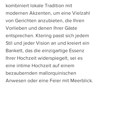
kombiniert lokale Tradition mit 
modernen Akzenten, um eine Vielzahl 
von Gerichten anzubieten, die Ihren 
Vorlieben und denen Ihrer Gäste 
entsprechen. Ktering passt sich jedem 
Stil und jeder Vision an und kreiert ein 
Bankett, das die einzigartige Essenz 
Ihrer Hochzeit widerspiegelt, sei es 
eine intime Hochzeit auf einem 
bezaubernden mallorquinischen 
Anwesen oder eine Feier mit Meerblick.