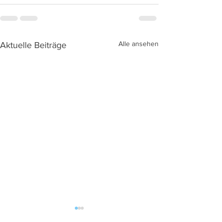
Alle ansehen
Aktuelle Beiträge