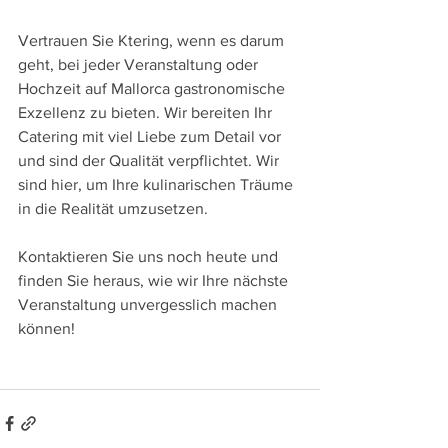
Vertrauen Sie Ktering, wenn es darum 
geht, bei jeder Veranstaltung oder 
Hochzeit auf Mallorca gastronomische 
Exzellenz zu bieten. Wir bereiten Ihr 
Catering mit viel Liebe zum Detail vor 
und sind der Qualität verpflichtet. Wir 
sind hier, um Ihre kulinarischen Träume 
in die Realität umzusetzen.
Kontaktieren Sie uns noch heute und 
finden Sie heraus, wie wir Ihre nächste 
Veranstaltung unvergesslich machen 
können!