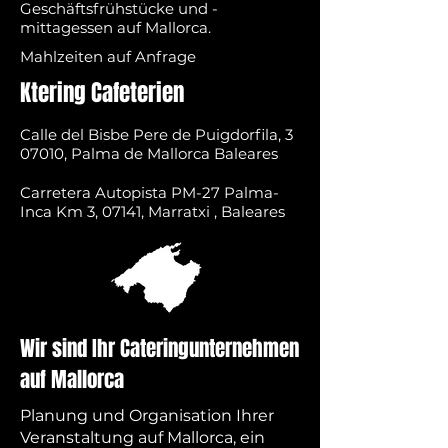
Geschäftsfrühstücke und -
mittagessen auf Mallorca.
Mahlzeiten auf Anfrage
Ktering Cafeterien
Calle del Bisbe Pere de Puigdorfila, 3
07010, Palma de Mallorca Baleares
Carretera Autopista PM-27 Palma-
Inca Km 3, 07141, Marratxi , Baleares
Wir sind Ihr Cateringunternehmen
auf Mallorca
Planung und Organisation Ihrer
Veranstaltung auf Mallorca, ein