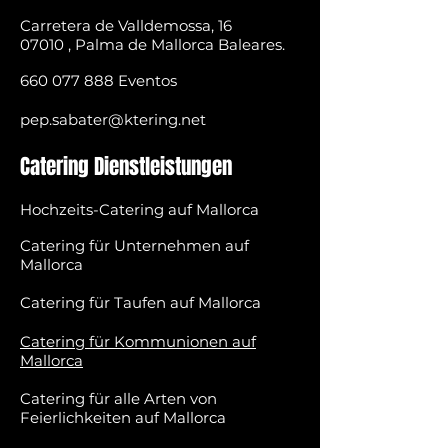
Carretera de Valldemossa, 16
07010 , Palma de Mallorca Baleares.
660 077 888
Eventos
pep.sabater@ktering.net
Catering Dienstleistungen
Hochzeits-Catering auf Mallorca
Catering für Unternehmen auf
Mallorca
Catering für Taufen auf Mallorca
Catering für Kommunionen auf
Mallorca
Catering für alle Arten von
Feierlichkeiten auf Mallorca