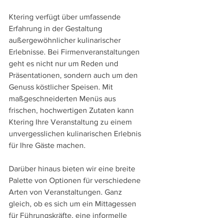
Ktering verfügt über umfassende 
Erfahrung in der Gestaltung 
außergewöhnlicher kulinarischer 
Erlebnisse. Bei Firmenveranstaltungen 
geht es nicht nur um Reden und 
Präsentationen, sondern auch um den 
Genuss köstlicher Speisen. Mit 
maßgeschneiderten Menüs aus 
frischen, hochwertigen Zutaten kann 
Ktering Ihre Veranstaltung zu einem 
unvergesslichen kulinarischen Erlebnis 
für Ihre Gäste machen.
Darüber hinaus bieten wir eine breite 
Palette von Optionen für verschiedene 
Arten von Veranstaltungen. Ganz 
gleich, ob es sich um ein Mittagessen 
für Führungskräfte, eine informelle 