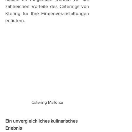
zahlreichen Vorteile des Caterings von 
Ktering für Ihre Firmenveranstaltungen 
erläutern.
Catering Mallorca
Ein unvergleichliches kulinarisches 
Erlebnis