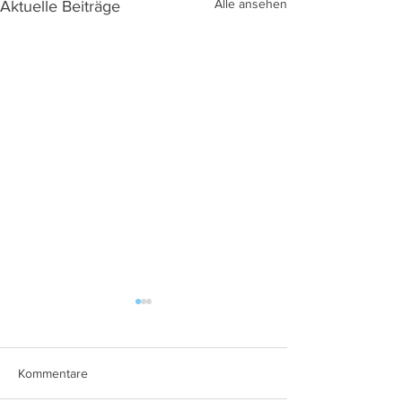
Alle ansehen
Aktuelle Beiträge
Kommentare