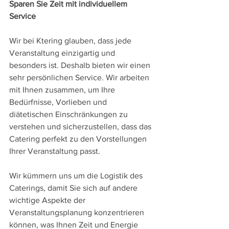
Sparen Sie Zeit mit individuellem 
Service
Wir bei Ktering glauben, dass jede 
Veranstaltung einzigartig und 
besonders ist. Deshalb bieten wir einen 
sehr persönlichen Service. Wir arbeiten 
mit Ihnen zusammen, um Ihre 
Bedürfnisse, Vorlieben und 
diätetischen Einschränkungen zu 
verstehen und sicherzustellen, dass das 
Catering perfekt zu den Vorstellungen 
Ihrer Veranstaltung passt.
Wir kümmern uns um die Logistik des 
Caterings, damit Sie sich auf andere 
wichtige Aspekte der 
Veranstaltungsplanung konzentrieren 
können, was Ihnen Zeit und Energie 