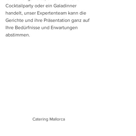
Cocktailparty oder ein Galadinner 
handelt, unser Expertenteam kann die 
Gerichte und ihre Präsentation ganz auf 
Ihre Bedürfnisse und Erwartungen 
abstimmen.
Catering Mallorca