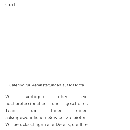
spart.
Catering für Veranstaltungen auf Mallorca
Wir verfügen über ein 
hochprofessionelles und geschultes 
Team, um Ihnen einen 
außergewöhnlichen Service zu bieten. 
Wir berücksichtigen alle Details, die Ihre 