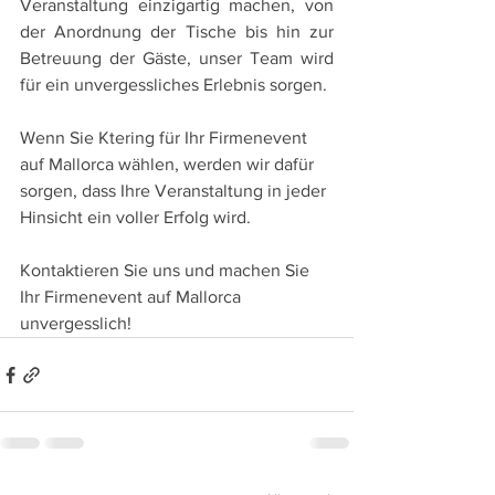
Veranstaltung einzigartig machen, von 
der Anordnung der Tische bis hin zur 
Betreuung der Gäste, unser Team wird 
für ein unvergessliches Erlebnis sorgen.
Wenn Sie Ktering für Ihr Firmenevent 
auf Mallorca wählen, werden wir dafür 
sorgen, dass Ihre Veranstaltung in jeder 
Hinsicht ein voller Erfolg wird.
Kontaktieren Sie uns und machen Sie 
Ihr Firmenevent auf Mallorca 
unvergesslich!